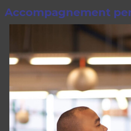
Accompagnement per