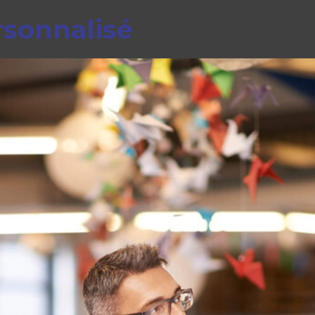
sonnalisé