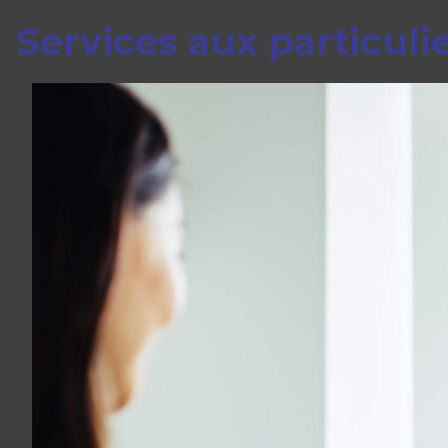
Services aux particuli