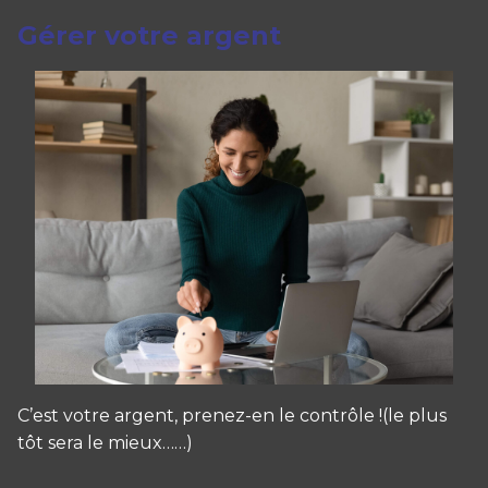
Gérer votre argent
C’est votre argent, prenez-en le contrôle !(le plus
tôt sera le mieux……)
Panneau de gestion des cookies