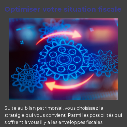
Optimiser votre situation fiscale
Suite au bilan patrimonial, vous choisissez la
stratégie qui vous convient. Parmi les possibilités qui
s’offrent à vous il y a les enveloppes fiscales.