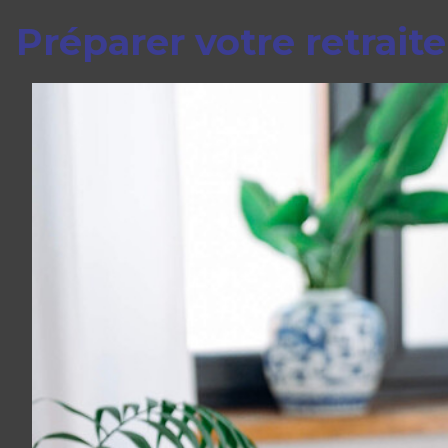
Préparer votre retraite