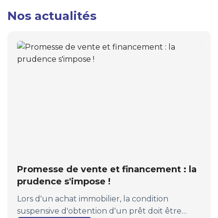
Nos actualités
Promesse de vente et financement : la
prudence s'impose !
Lors d'un achat immobilier, la condition
suspensive d'obtention d'un prêt doit être