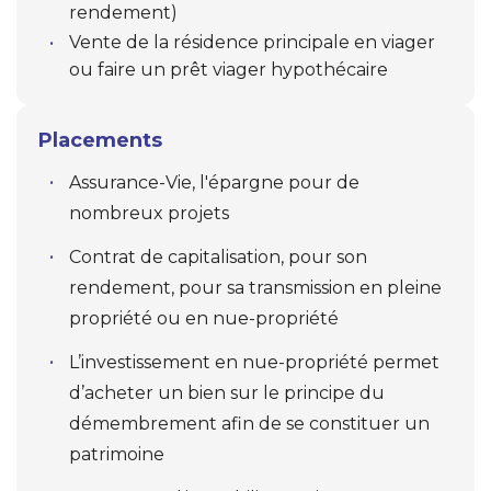
rendement)
Vente de la résidence principale en viager
ou faire un prêt viager hypothécaire
Placements
Assurance-Vie, l'épargne pour de
nombreux projets
Contrat de capitalisation, pour son
rendement, pour sa transmission en pleine
propriété ou en nue-propriété
L’investissement en nue-propriété permet
d’acheter un bien sur le principe du
démembrement afin de se constituer un
patrimoine