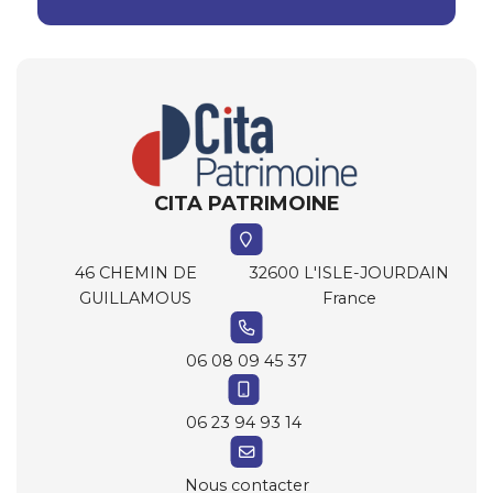
CITA PATRIMOINE
46 CHEMIN DE
32600 L'ISLE-JOURDAIN
GUILLAMOUS
France
06 08 09 45 37
06 23 94 93 14
Nous contacter