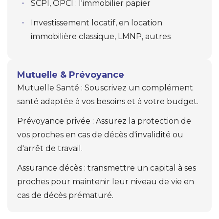
SCPI, OPCI ; l'immobilier papier
Investissement locatif, en location
immobilière classique, LMNP, autres
Mutuelle & Prévoyance
Mutuelle Santé : Souscrivez un complément
santé adaptée à vos besoins et à votre budget.
Prévoyance privée : Assurez la protection de
vos proches en cas de décès d'invalidité ou
d'arrêt de travail.
Assurance décès : transmettre un capital à ses
proches pour maintenir leur niveau de vie en
cas de décès prématuré.