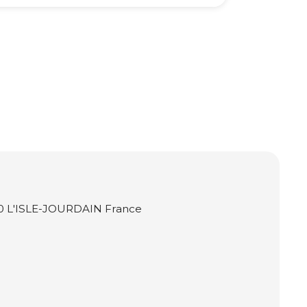
0 L'ISLE-JOURDAIN France